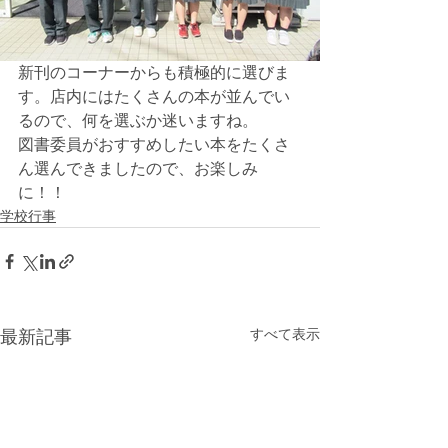
新刊のコーナーからも積極的に選びま
す。店内にはたくさんの本が並んでい
るので、何を選ぶか迷いますね。
図書委員がおすすめしたい本をたくさ
ん選んできましたので、お楽しみ
に！！
学校行事
すべて表示
最新記事