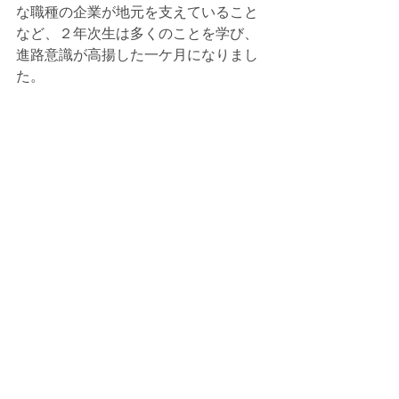
な職種の企業が地元を支えていること
など、２年次生は多くのことを学び、
進路意識が高揚した一ケ月になりまし
た。