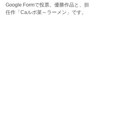
Google Formで投票。優勝作品と、担
任作「Caルボ菜～ラーメン」です。