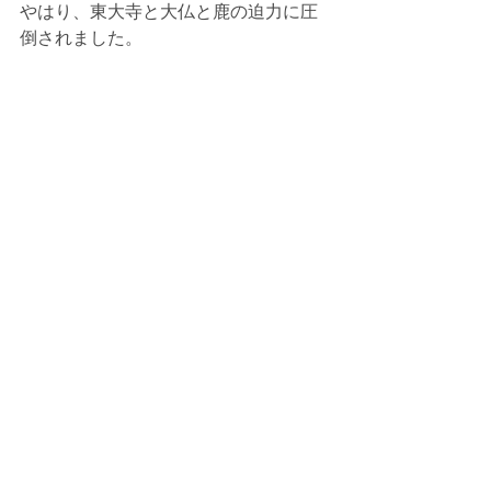
やはり、東大寺と大仏と鹿の迫力に圧
倒されました。