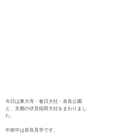
今日は東大寺・春日大社・奈良公園
と、京都の伏見稲荷大社をまわりまし
た。
午前中は奈良見学です。