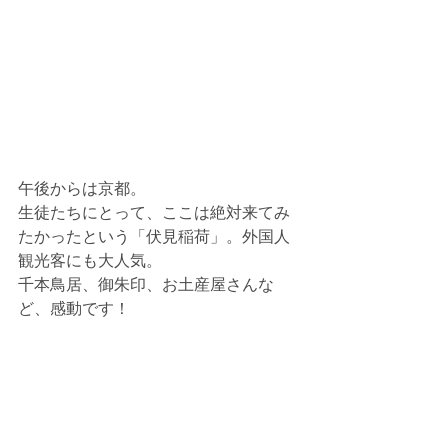
午後からは京都。
生徒たちにとって、ここは絶対来てみ
たかったという「伏見稲荷」。外国人
観光客にも大人気。
千本鳥居、御朱印、お土産屋さんな
ど、感動です！