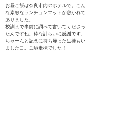
お昼ご飯は奈良市内のホテルで。こん
な素敵なランチョンマットが敷かれて
ありました。
校訓まで事前に調べて書いてくださっ
たんですね。粋な計らいに感謝です。
ちゃーんと記念に持ち帰った生徒もい
ましたヨ。ご馳走様でした！！