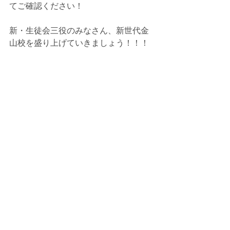
てご確認ください！
新・生徒会三役のみなさん、新世代金
山校を盛り上げていきましょう！！！