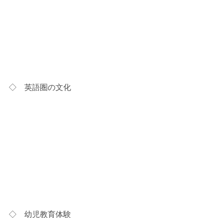
◇　英語圏の文化
◇　幼児教育体験