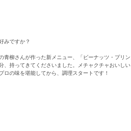
好みですか？
の青柳さんが作った新メニュー、「ビーナッツ・プリン
分、持ってきてくださいました。メチャクチャおいしい
プロの味を堪能してから、調理スタートです！