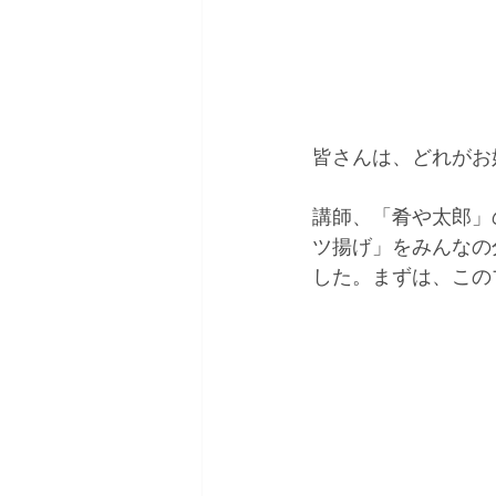
皆さんは、どれがお
講師、「肴や太郎」
ツ揚げ」をみんなの
した。まずは、この