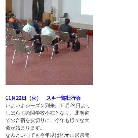
11月22日（火）　スキー部壮行会
いよいよシーズン到来。11月24日より
しばらくの間学校不在となり、北海道
での合宿を皮切りに、今年も様々な大
会が始まります。
なんといっても今年度は地元山形県開