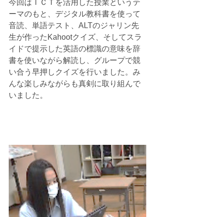
今回はＩＣＴを活用した授業というテ
ーマのもと、デジタル教科書を使って
音読、単語テスト、ALTのジャリン先
生が作ったKahootクイズ、そしてスラ
イドで提示した英語の標識の意味を辞
書を使いながら解読し、グループで競
い合う早押しクイズを行いました。み
んな楽しみながらも真剣に取り組んで
いました。