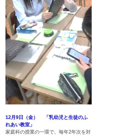
12月9日（金）　 「乳幼児と生徒のふ
れあい教室」
家庭科の授業の一環で、毎年2年次を対