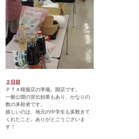
２日目
ＰＴＡ模擬店の準備、開店です。
一般公開の宣伝効果もあり、かなりの
数の来校者です。
嬉しいのは、地元の中学生も多数きて
くれたこと。ありがとごうございま
す！