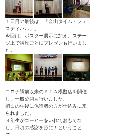
１日目の最後は、「金山タイム・フェ
スティバル」。
今回は、ポスター展示に加え、ステー
ジ上で講座ごとにプレゼンも行いまし
た。
コロナ禍前以来のＰＴＡ模擬店を開催
し、一般公開も行いました。
初日の午後に保護者の方が仕込みに来
られました。
３年生がコーヒーをいれておもてな
し。日頃の感謝を形に！ということ