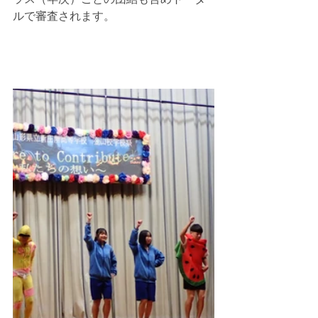
ルで審査されます。