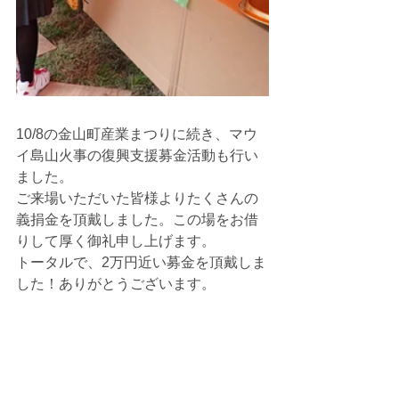
10/8の金山町産業まつりに続き、マウ
イ島山火事の復興支援募金活動も行い
ました。
ご来場いただいた皆様よりたくさんの
義捐金を頂戴しました。この場をお借
りして厚く御礼申し上げます。
トータルで、2万円近い募金を頂戴しま
した！ありがとうございます。