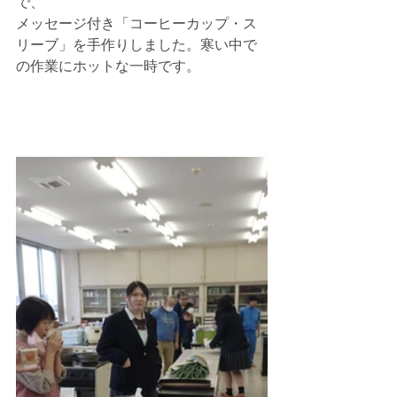
で、
メッセージ付き「コーヒーカップ・ス
リーブ」を手作りしました。寒い中で
の作業にホットな一時です。