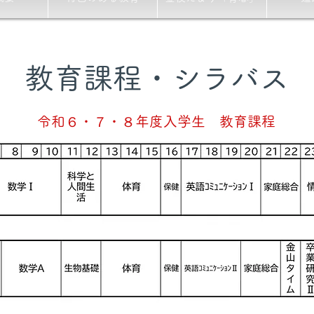
​教育課程・シラバス
令和６・７・８年度入学生 教育課程