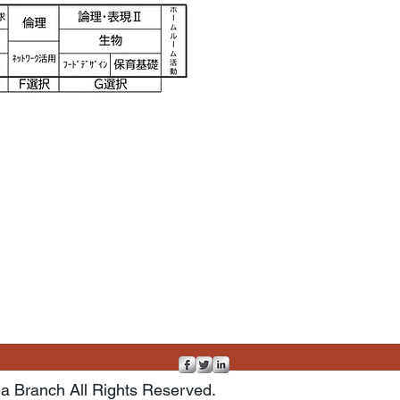
a Branch All Rights Reserved.