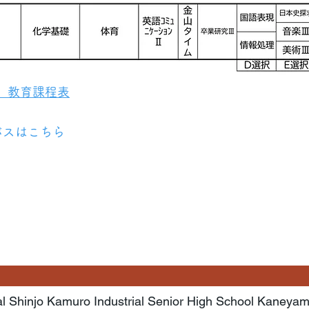
生 教育課程表
バスはこちら
al Shinjo Kamuro Industrial Senior High School Kaneyam