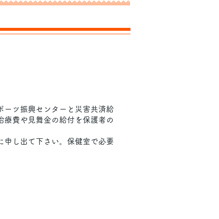
ポーツ振興センターと災害共済給
治療費や見舞金の給付を保護者の
に申し出て下さい。保健室で必要