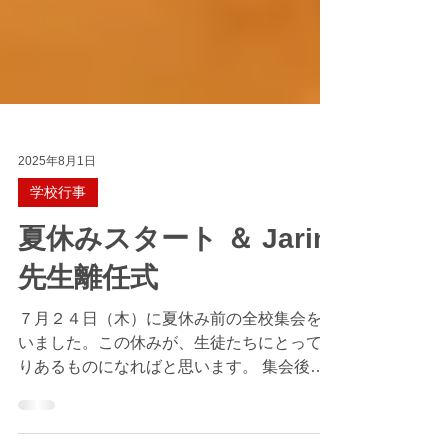
2025年8月1日
学校行事
夏休みスタート ＆ Jarin
先生離任式
７月２４日（木）に夏休み前の全校集会を行
いました。この休みが、生徒たちにとって実